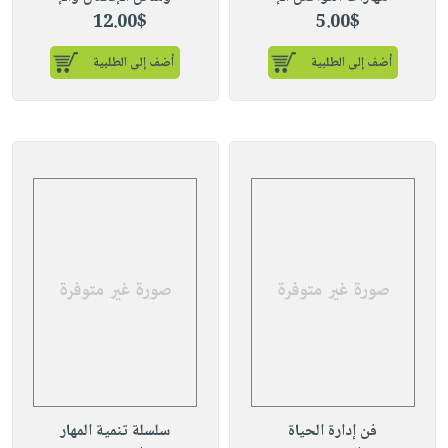
12.00$
5.00$
أضف إلى الطلبية
أضف إلى الطلبية
فن إدارة الحياة
سلسلة تنمية المهار