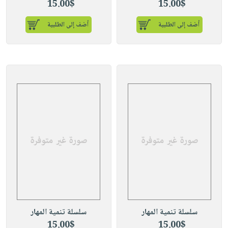
15.00$
15.00$
أضف إلى الطلبية
أضف إلى الطلبية
سلسلة تنمية المهار
سلسلة تنمية المهار
15.00$
15.00$