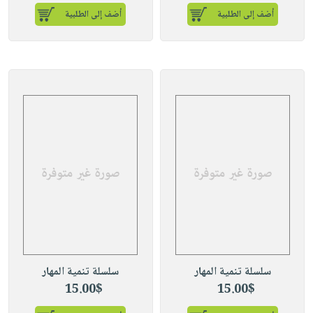
أضف إلى الطلبية
أضف إلى الطلبية
سلسلة تنمية المهار
سلسلة تنمية المهار
15.00$
15.00$