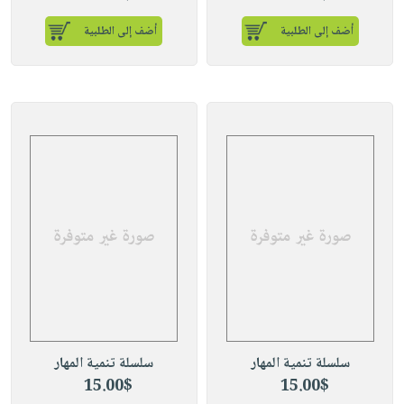
أضف إلى الطلبية
أضف إلى الطلبية
سلسلة تنمية المهار
سلسلة تنمية المهار
15.00$
15.00$