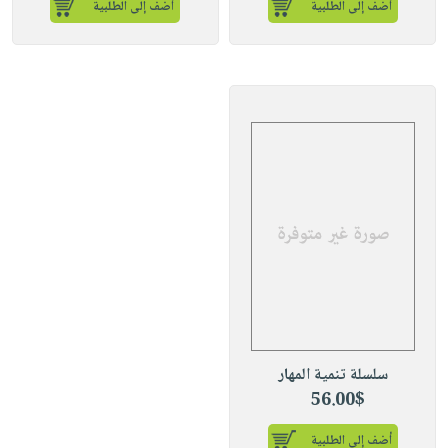
أضف إلى الطلبية
أضف إلى الطلبية
سلسلة تنمية المهار
56.00$
أضف إلى الطلبية