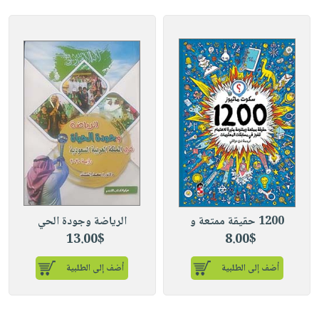
1200 حقيقة ممتعة و
الرياضة وجودة الحي
13.00$
8.00$
أضف إلى الطلبية
أضف إلى الطلبية