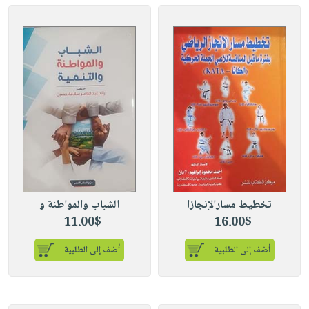
تخطيط مسارالإنجازا
الشباب والمواطنة و
11.00$
16.00$
أضف إلى الطلبية
أضف إلى الطلبية