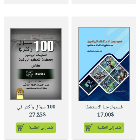
فسيولوجيا الاستشفا
100 سؤال وأكثر في
27.25$
17.00$
أضف إلى الطلبية
أضف إلى الطلبية