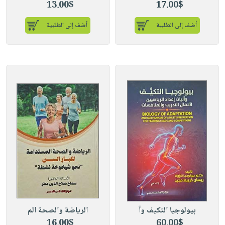
13.00$
17.00$
أضف إلى الطلبية
أضف إلى الطلبية
بيولوجيا التكيف وآ
الرياضة والصحة الم
16.00$
60.00$