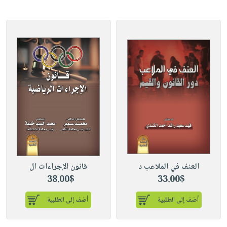
العنف في الملاعب د
قانون الإجراءات ال
38.00$
33.00$
أضف إلى الطلبية
أضف إلى الطلبية