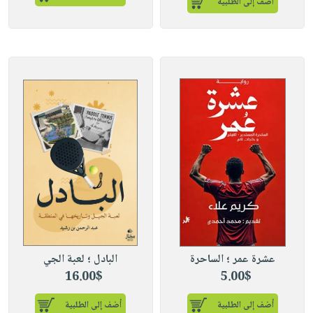
أضف إلى الطلبية
عشرة عمر ؛ الساحرة
البادل ؛ لعبة الجي
16.00$
5.00$
أضف إلى الطلبية
أضف إلى الطلبية