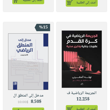
أضف إلى الطلبية
أضف إلى الطلبية
%15
الجريمة الرياضية ف
مدخل إلى المنطق ال
12.25$
8.50$
10.00$
أضف إلى الطلبية