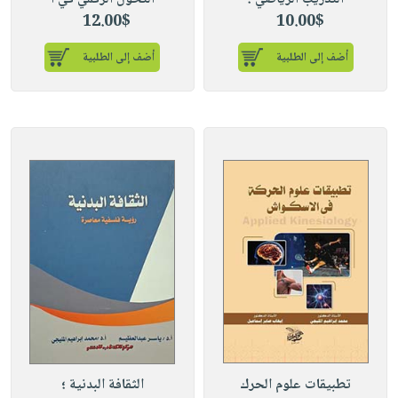
12.00$
10.00$
أضف إلى الطلبية
أضف إلى الطلبية
تطبيقات علوم الحرك
الثقافة البدنية ؛