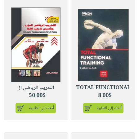
TOTAL FUNCTIONAL
التدريب الرياضي ال
50.00$
8.00$
أضف إلى الطلبية
أضف إلى الطلبية