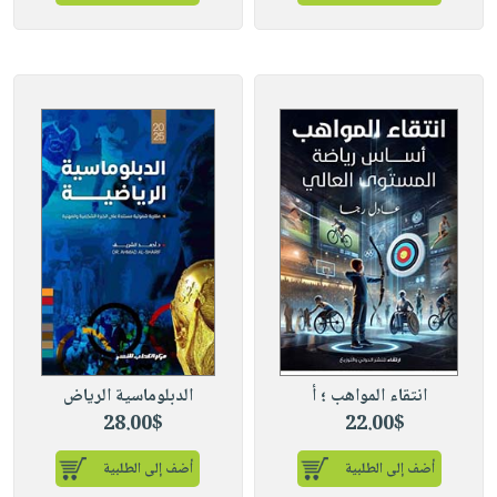
انتقاء المواهب ؛ أ
الدبلوماسية الرياض
28.00$
22.00$
أضف إلى الطلبية
أضف إلى الطلبية