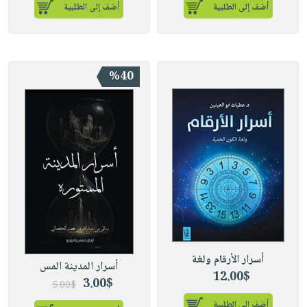
أضف إلى الطلبية
أضف إلى الطلبية
%40
أسرار الأرقام ولغة
أسرار المدينة المس
12.00$
3.00$
5.00$
أضف إلى الطلبية