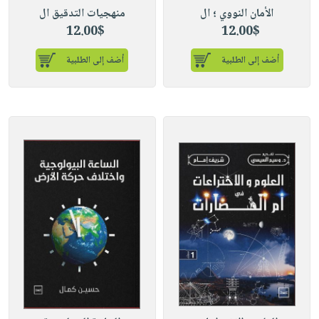
الأمان النووي ؛ ال
منهجيات التدقيق ال
12.00$
12.00$
أضف إلى الطلبية
أضف إلى الطلبية