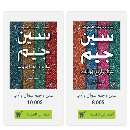
سين وجيم سؤال وأرب
سين وجيم سؤال وأرب
10.00$
8.00$
أضف إلى الطلبية
أضف إلى الطلبية