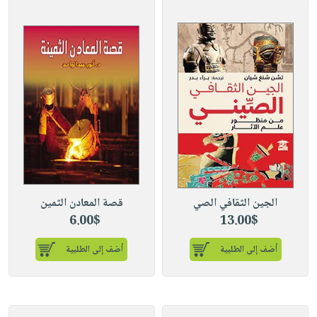
الجين الثقافي الصي
قصة المعادن الثمين
6.00$
13.00$
أضف إلى الطلبية
أضف إلى الطلبية