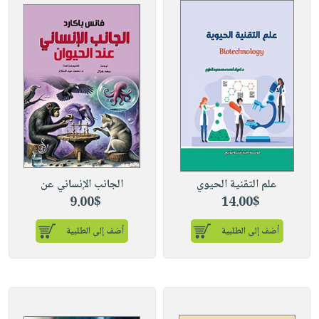
علم التقنية الحيوي
الجانب الإنساني عن
9.00$
14.00$
أضف إلى الطلبية
أضف إلى الطلبية