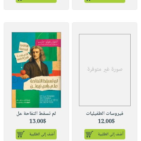
فيروسات الطفيليات
لم تسقط التفاحة عل
13.00$
12.00$
أضف إلى الطلبية
أضف إلى الطلبية