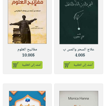
علاج السحر والمس ب
مفاتيح العلوم
10.00$
4.00$
أضف إلى الطلبية
أضف إلى الطلبية