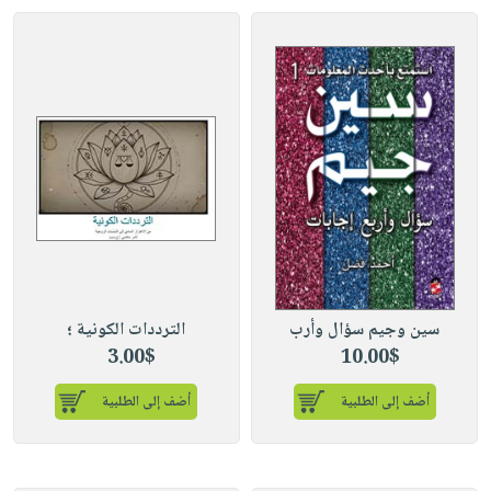
سين وجيم سؤال وأرب
الترددات الكونية ؛
3.00$
10.00$
أضف إلى الطلبية
أضف إلى الطلبية