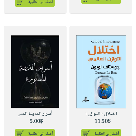
أضف إلى الطلبية
اختلال ؛ التوازن ا
أسرار المدينة المس
5.00$
11.50$
أضف إلى الطلبية
أضف إلى الطلبية