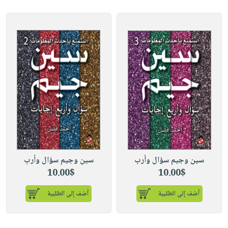
سين وجيم سؤال وأرب
سين وجيم سؤال وأرب
10.00$
10.00$
أضف إلى الطلبية
أضف إلى الطلبية