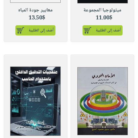
ميثولوجيا المجموعة
معايير جودة المياه
13.50$
11.00$
أضف إلى الطلبية
أضف إلى الطلبية