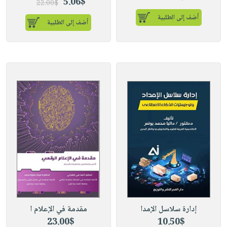
5.06$
22.00$
أضف إلى الطلبية
أضف إلى الطلبية
إدارة سلاسل الإمدا
مقدمة في الإعلام ا
23.00$
10.50$