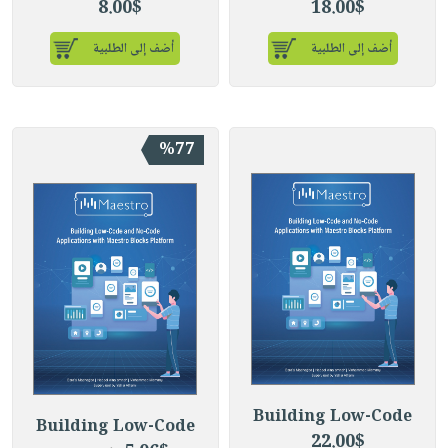
8.00$
18.00$
أضف إلى الطلبية
أضف إلى الطلبية
%77
Building Low-Code
Building Low-Code
22.00$