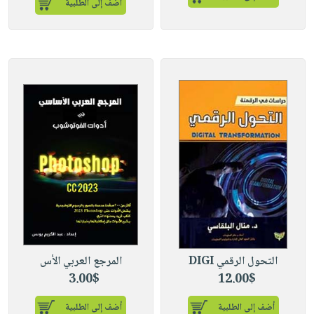
أضف إلى الطلبية
التحول الرقمي DIGI
المرجع العربي الأس
3.00$
12.00$
أضف إلى الطلبية
أضف إلى الطلبية