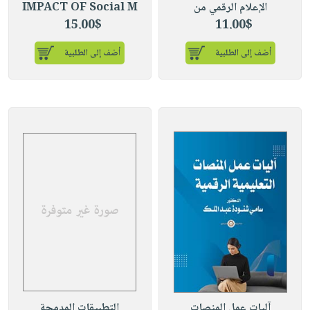
الإعلام الرقمي من
IMPACT OF Social M
15.00$
11.00$
أضف إلى الطلبية
أضف إلى الطلبية
آليات عمل المنصات
التطبيقات المدمجة