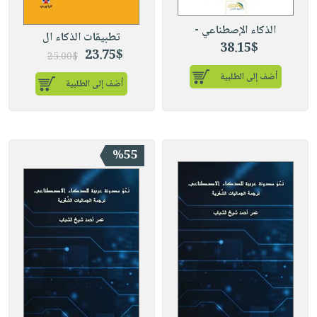
الذكاء الإصطناعي -
تطبيقات الذكاء ال
38.15$
23.75$
25.00$
أضف إلى الطلبية
أضف إلى الطلبية
%55