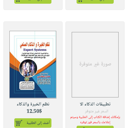
تطبيقات الذكاء الا
نظم الخبرة والذكاء
12.50$
السعر غير متوفر
بإمكانك إضافة الكتاب إلى الطلبية وسيتم
إعلامك بالسعر فور توفره
أضف إلى الطلبية