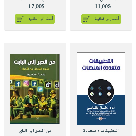
17.00$
11.00$
أضف إلى الطلبية
أضف إلى الطلبية
التطبيقات ؛ متعددة
من الحبر الي الباي