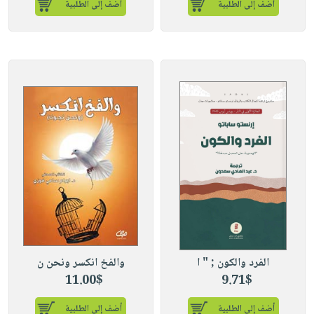
أضف إلى الطلبية
أضف إلى الطلبية
الفرد والكون ; " ا
والفخ انكسر ونحن ن
11.00$
9.71$
أضف إلى الطلبية
أضف إلى الطلبية