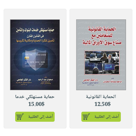
الحماية القانونية
حماية مستهلكي خدما
15.00$
12.50$
أضف إلى الطلبية
أضف إلى الطلبية