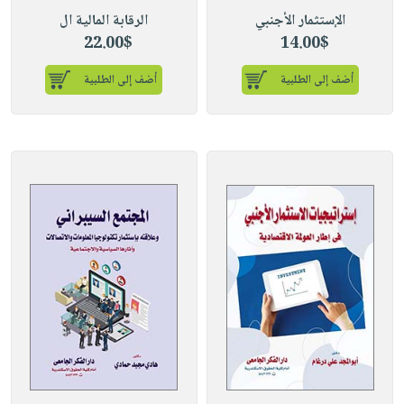
الإستثمار الأجنبي
الرقابة المالية ال
22.00$
14.00$
أضف إلى الطلبية
أضف إلى الطلبية