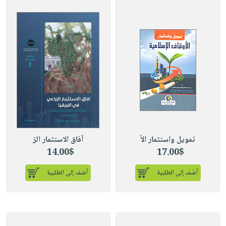
تمويل واستثمار الأ
آفاق الاستثمار الز
14.00$
17.00$
أضف إلى الطلبية
أضف إلى الطلبية