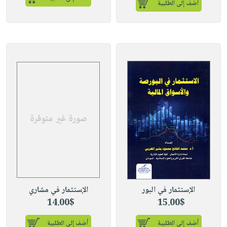
أضف إلى الطلبية
الإستثمار في البور
الإستثمار في مشاري
14.00$
15.00$
أضف إلى الطلبية
أضف إلى الطلبية