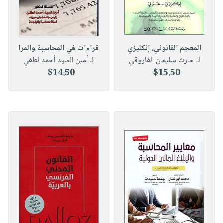
المعجم القانوني، إنكليزي
قراءات في المحاسبة والمرا
لـ حارث سليمان الفاروقي
لـ أمين السيد أحمد لطفي
$14.50
$15.50