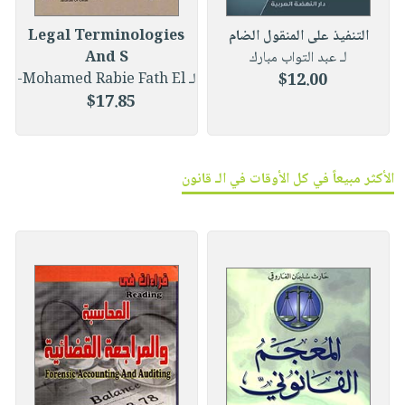
التنفيذ على المنقول الضام
Legal Terminologies
لـ عبد التواب مبارك
And S
$12.00
لـ Mohamed Rabie Fath El-
$17.85
الأكثر مبيعاً في كل الأوقات في الـ قانون