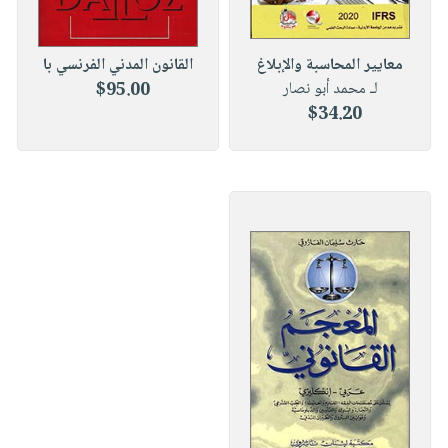
معايير المحاسبة والإبلاغ
القانون المدني الفرنسي با
لـ محمد أبو نصار
$95.00
$34.20