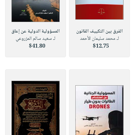
الفرق بين التكييف القانون
المسؤولية الدولية عن إعاق
لـ محمد سليمان الأحمد
لـ سعيد سالم المزروعي
$41.80
$12.75