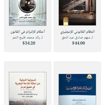
النظام القانوني الإنجليزي
أحكام الإلتزام في القانون
لـ سهم صادق عبد الحق
لـ رائد محمد فليح النمر
$34.20
$44.00