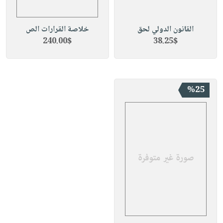
القانون الدولي لحق
خلاصة القرارات الص
240.00$
38.25$
%25