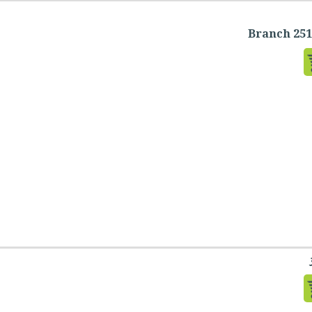
Branch 251 