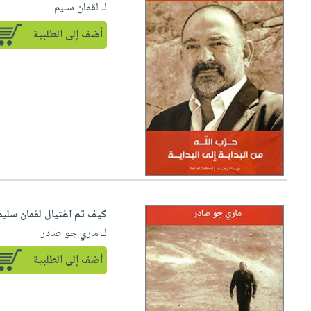
لـ لقمان سليم
أضف إلى الطلبية
كيف تم اغتيال لقمان سليم
لـ ماري جو صادر
أضف إلى الطلبية