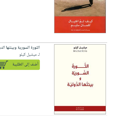
الثورة السورية وبيئتها الدو
لـ ميشيل كيلو
أضف إلى الطلبية