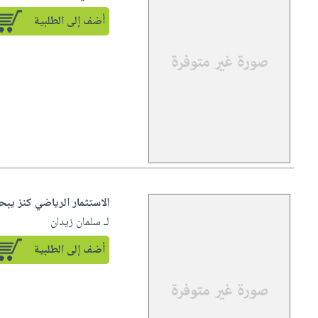
أضف إلى الطلبية
الاستثمار الرياضي كنز ي
لـ سلمان زيدان
أضف إلى الطلبية