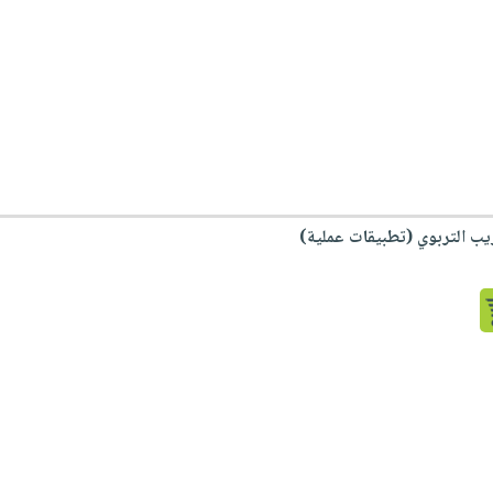
يب التربوي (تطبيقات عملية)