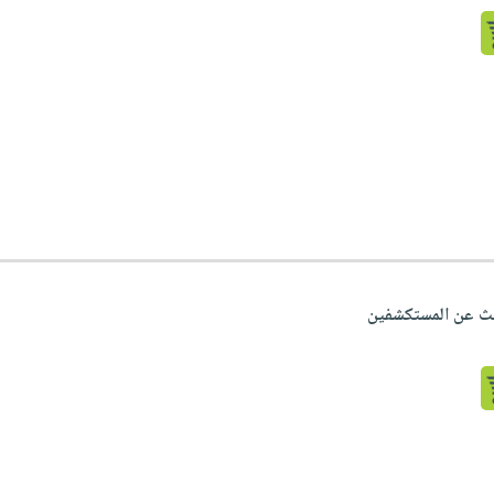
بحث عن المستكشفين