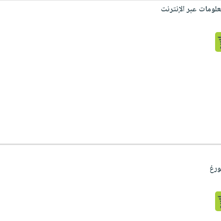
ومات عبر الإنترنت
ورغ