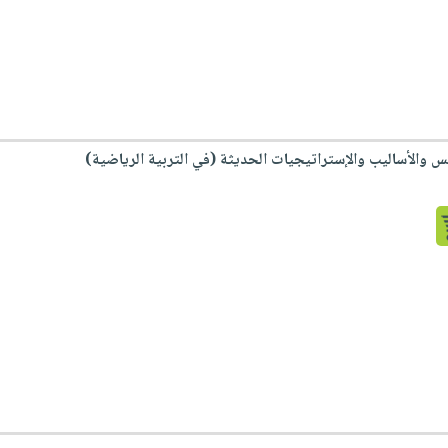
 والأساليب والإستراتيجيات الحديثة (في التربية الرياضية)