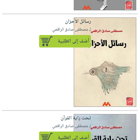
رسائل الأحزان
لـ مصطفى صادق الرافعي
أضف إلى الطلبية
تحت راية القرآن
لـ مصطفى صادق الرافعي
أضف إلى الطلبية