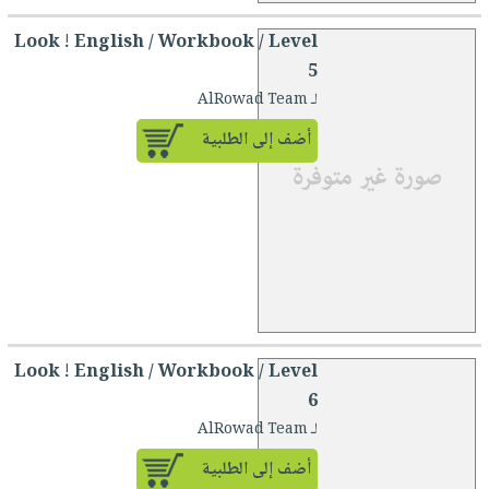
Look ! English / Workbook / Level
5
لـ AlRowad Team
أضف إلى الطلبية
Look ! English / Workbook / Level
6
لـ AlRowad Team
أضف إلى الطلبية