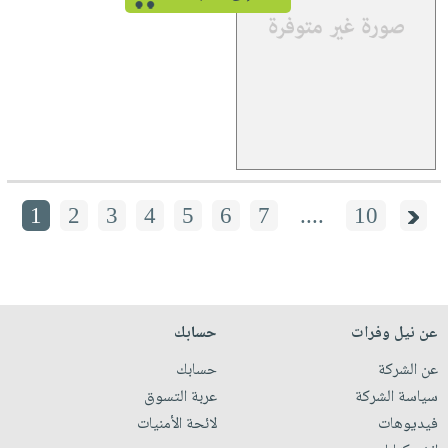
1
2
3
4
5
6
7
....
10
عن نيل وفرات
حسابك
عن الشركة
حسابك
سياسة الشركة
عربة التسوق
فيديوهات
لائحة الأمنيات