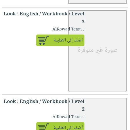
Look ! English / Workbook / Level
3
لـ AlRowad Team
أضف إلى الطلبية
Look ! English / Workbook / Level
2
لـ AlRowad Team
أضف إلى الطلبية