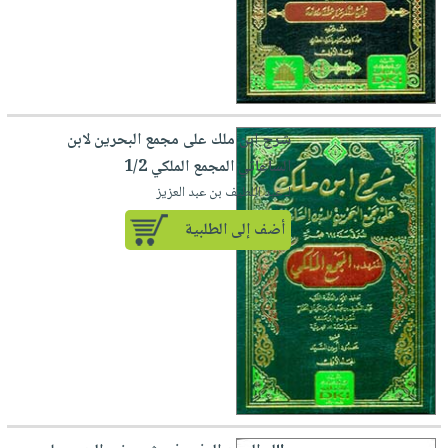
شرح ابن ملك على مجمع البحرين لابن
الساعاتي المجمع الملكي 1/2
لـ عبد اللطيف بن عبد العزيز
أضف إلى الطلبية