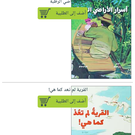
أسرار الأراضي الرطبة
أضف إلى الطلبية
القرية لم تعد كما هي!
أضف إلى الطلبية