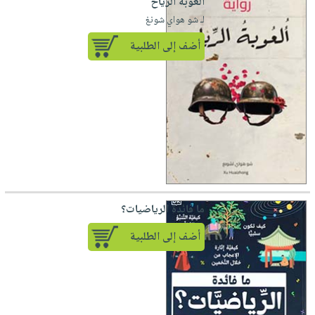
ألعوبة الرياح
لـ شو هواي شونغ
أضف إلى الطلبية
ما فائدة الرياضيات؟
أضف إلى الطلبية