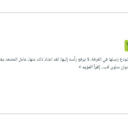
 زميلها في الغرفة، لا يرفع رأسه إليها: لقد اعتاد ذلك منها، عامل المصعد يفتح
نوان سلوى قب...
إقرأ المزيد »