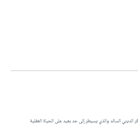
 الديني السائد والذي يسيطر إلى حد بعيد على الحياة العقلية