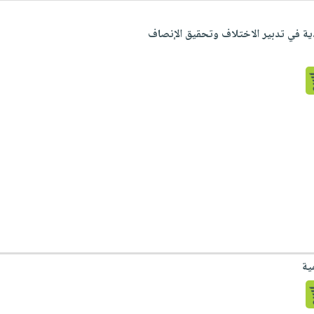
دية في تدبير الاختلاف وتحقيق الإنصاف
ية