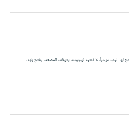
 لها الباب مرحباً، لا تنتبه لوجوده، يتوقف المصعد، يفتح بابه،