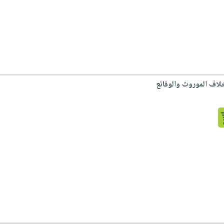
خلاف الموروث والوقائع