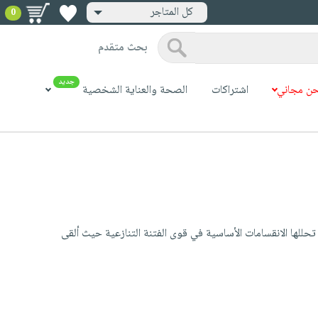
كل المتاجر
0
بحث متقدم
جديد
ن مجاني
اشتراكات
الصحة والعناية الشخصية
 تحللها الانقسامات الأساسية في قوى الفتنة التنازعية حيث ألقى