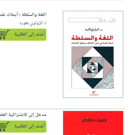
اللغة والسلطة ؛ أبحاث نق
لـ الزواوي بغوره
أضف إلى الطلبية
مدخل إلى الاشتراكية العلم
أضف إلى الطلبية