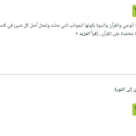
للوحي والقرآن والنبوة بكونها الجوانب التي مثلت وتمثل أصل كل شيئ في الاس
معتمدة على القرآن...
إقرأ المزيد »
 إلى الثورة