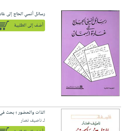
رسائل أنسي الحاج إلى غاد
أضف إلى الطلبية
الذات والحضور ؛ بحث في 
لـ ناصيف نصار