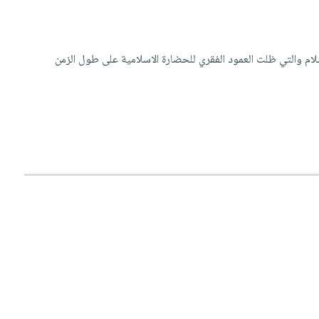
لام والتي ظلت العمود الفقري للحضارة الاسلامية على طول الزمن