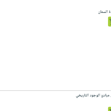
ة السمان
مبادئ الوجود التاريخي