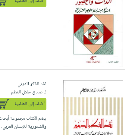
أضف إلى الطلبية
نقد الفكر الديني
لـ صادق جلال العظم
أضف إلى الطلبية
يضم الكتاب مجموعة أبحاث تت
والشعورية للإنسان العربي، 