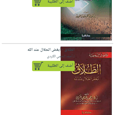
أضف إلى الطلبية
الطلاق - أبغض الحلال عند الله
لـ أحمد الحجي الكردي
أضف إلى الطلبية