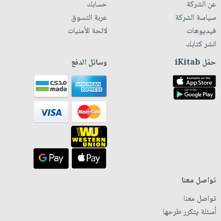
عن الشركة
حسابك
سياسة الشركة
عربة التسوق
فيديوهات
لائحة الأمنيات
انشر كتابك
حمّل iKitab
وسائل الدفع
تواصل معنا
تواصل معنا
أسئلة يتكرر طرحها