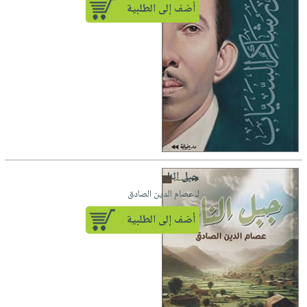
أضف إلى الطلبية
جبل النار
لـ عصام الدين الصادق
أضف إلى الطلبية