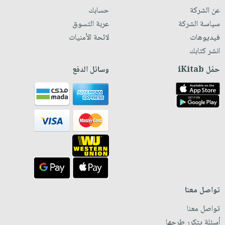
عن الشركة
حسابك
سياسة الشركة
عربة التسوق
فيديوهات
لائحة الأمنيات
انشر كتابك
حمّل iKitab
وسائل الدفع
تواصل معنا
تواصل معنا
أسئلة يتكرر طرحها