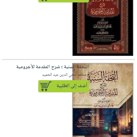
التحفة السنية ؛ شرح المقدمة الأجرومية
لـ محمد محي الدين عبد الحميد
أضف إلى الطلبية