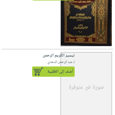
تيسير الكريم الرحمن
لـ عبد الرحمن السعدي
أضف إلى الطلبية