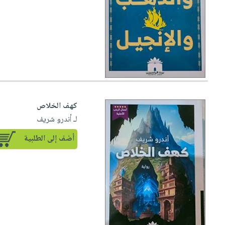
كهف الخلاص
لـ أندرو شريف
أضف إلى الطلبية