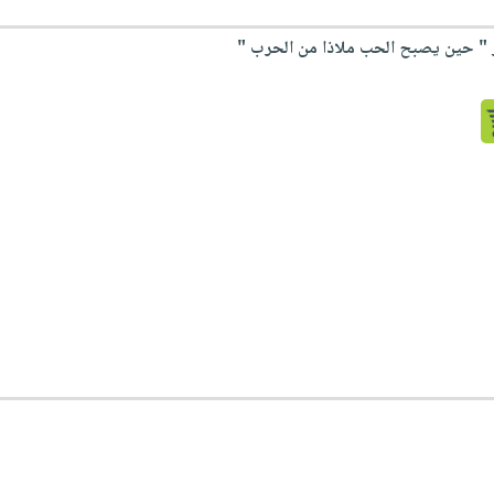
ر " حين يصبح الحب ملاذا من الحرب "