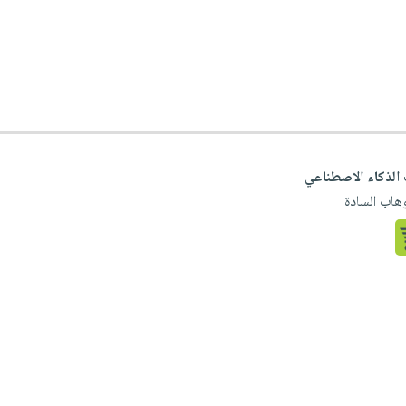
 الذكاء الاصطناعي
وهاب السادة