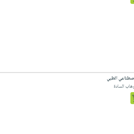
لاصطناعي الطبي
وهاب السادة