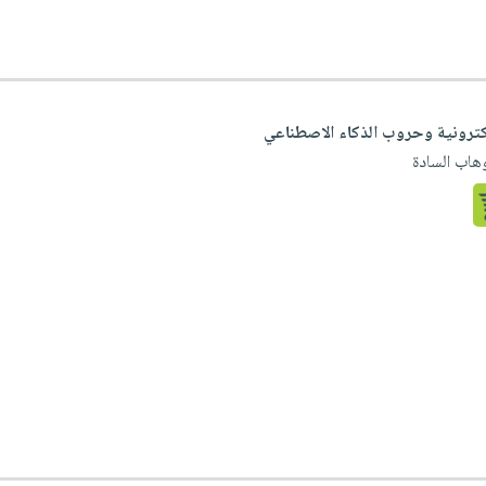
لكترونية وحروب الذكاء الاصطناعي
وهاب السادة