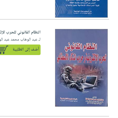
النظام القانوني للحرب الإ
لـ عبد الوهاب محمد عبد ال
أضف إلى الطلبية