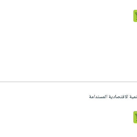
مية الاقتصادية المستدامة