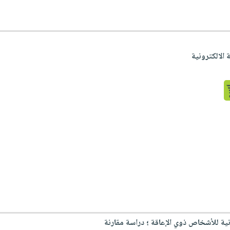
 الالكترونية
نية للأشخاص ذوي الإعاقة ؛ دراسة مقارنة