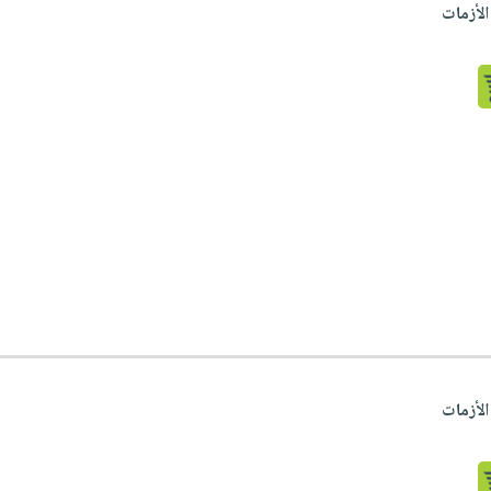
الأزمات
الأزمات