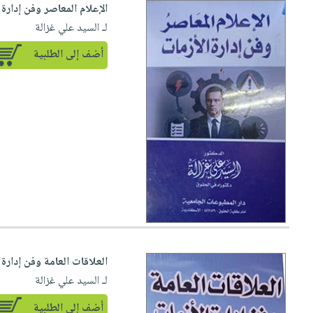
الإعلام المعاصر وفن إدارة 
لـ السيد علي غزالة
أضف إلى الطلبية
العلاقات العامة وفن إدارة 
لـ السيد علي غزالة
أضف إلى الطلبية