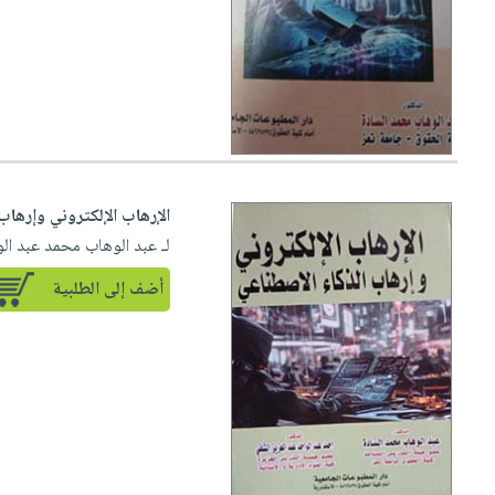
الإرهاب الإلكتروني وإرهاب
لـ عبد الوهاب محمد عبد ال
أضف إلى الطلبية