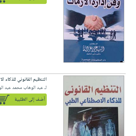
التنظيم القانوني للذكاء ا
لـ عبد الوهاب محمد عبد ال
أضف إلى الطلبية