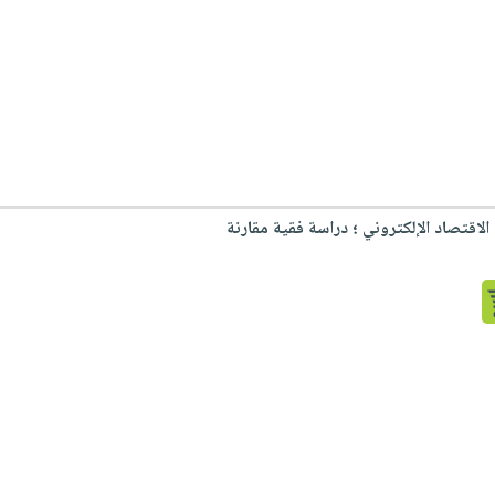
الاقتصاد الإلكتروني ؛ دراسة فقية مقارنة