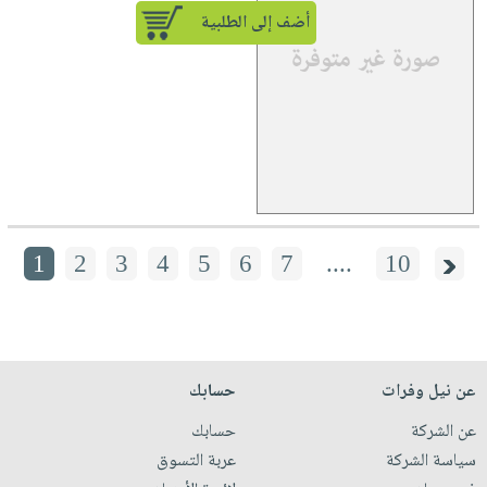
أضف إلى الطلبية
1
2
3
4
5
6
7
....
10
عن نيل وفرات
حسابك
عن الشركة
حسابك
سياسة الشركة
عربة التسوق