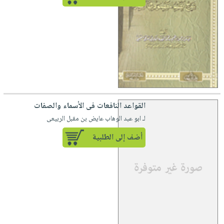
القواعد النافعات فى الأسماء والصفات
لـ ابو عبد الوهاب عايض بن مقبل الربيعى
أضف إلى الطلبية