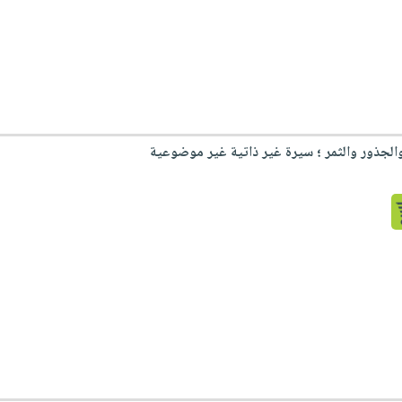
والجذور والثمر ؛ سيرة غير ذاتية غير موضوعية