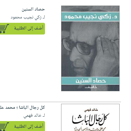
حصاد السنين
لـ زكي نجيب محمود
أضف إلى الطلبية
كل رجال الباشا ؛ محمد ع
لـ خالد فهمي
أضف إلى الطلبية