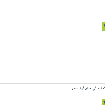
لأقدام في جغرافية مصر