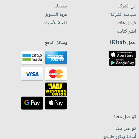
عن الشركة
حسابك
سياسة الشركة
عربة التسوق
فيديوهات
لائحة الأمنيات
انشر كتابك
حمّل iKitab
وسائل الدفع
تواصل معنا
تواصل معنا
أسئلة يتكرر طرحها