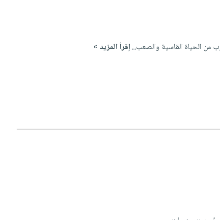
 من الحياة القاسية والصعب...
إقرأ المزيد »