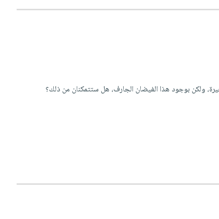
خيرة، ولكن بوجود هذا الفيضان الجارف، هل ستتمكنان من ذلك؟