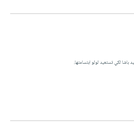
 باشا لكي تستعيد لولو ابتسامتها.