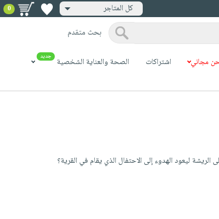
كل المتاجر
0
بحث متقدم
جديد
ن مجاني
اشتراكات
الصحة والعناية الشخصية
لريشة ليعود الهدوء إلى الاحتفال الذي يقام في القرية؟