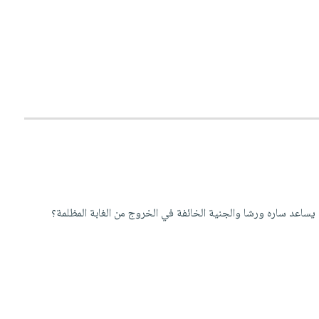
يساعد ساره ورشا والجنية الخائفة في الخروج من الغابة المظلمة؟