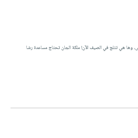
، وها هي تثلج في الصيف الآن! ملكة الجان تحتاج مساعدة رشا