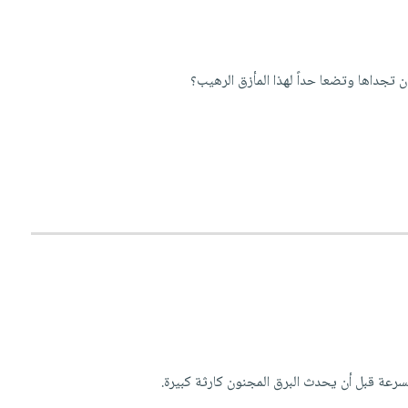
تجداها وتضعا حداً لهذا المأزق الرهيب؟
سرعة قبل أن يحدث البرق المجنون كارثة كبيرة.