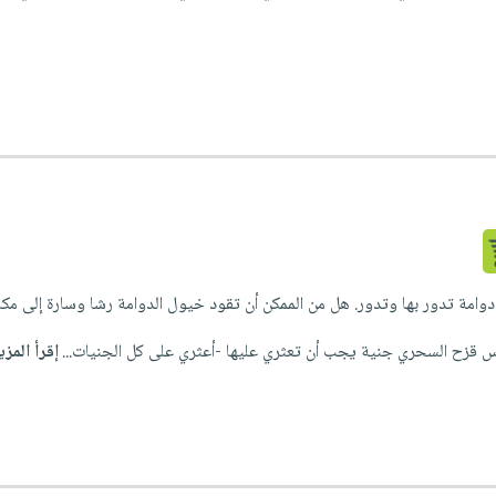
دوامة تدور بها وتدور. هل من الممكن أن تقود خيول الدوامة رشا وسارة إلى مكان
ح السحري جنية يجب أن تعثري عليها -أعثري على كل الجنيات...
إقرأ المزي