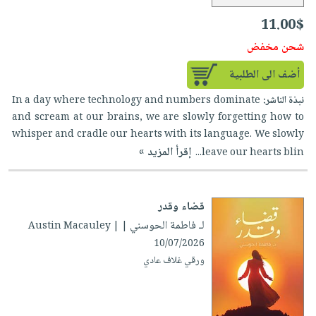
11.00$
شحن مخفض
أضف الى الطلبية
نبذة الناشر:
In a day where technology and numbers dominate
and scream at our brains, we are slowly forgetting how to
whisper and cradle our hearts with its language. We slowly
إقرأ المزيد »
leave our hearts blin...
قضاء وقدر
لـ فاطمة الحوسني
| Austin Macauley |
10/07/2026
ورقي غلاف عادي