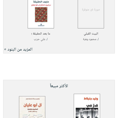
البيت القبلي
ما بعد الحقيقة ؛
لـ
محمود وهبة
لـ
علي حرب
المزيد من البنود »
الأكثر مبيعاً