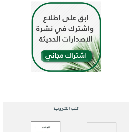
كتب الكترونية