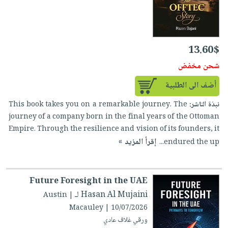
13.60$
شحن مخفض
أضف الى الطلبية
نبذة الناشر:
This book takes you on a remarkable journey. The
journey of a company born in the final years of the Ottoman
Empire. Through the resilience and vision of its founders, it
إقرأ المزيد »
endured the up...
Future Foresight in the UAE
لـ Hasan Al Mujaini
| Austin
Macauley | 10/07/2026
ورقي غلاف عادي