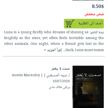
8.50$
شحن مخفض
أضف الى الطلبية
نبذة الناشر:
Luna is a young firefly who dreams of shining as
brightly as the stars, yet often feels invisible among the
other animals. One night, when a friend gets lost in the
إقرأ المزيد »
dark, Luna must summ...
صمت لا يغفر
لـ مروه المسيفري
| Austin Macauley |
10/07/2026
ورقي غلاف عادي