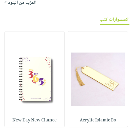
المزيد من البنود »
اكسسوارات كتب
New Day New Chance
Acrylic Islamic Bo