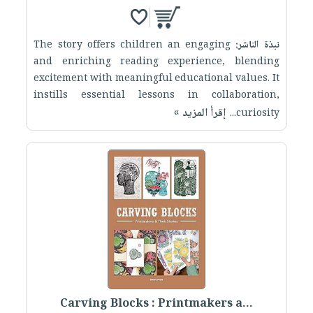
نبذة الناشر:
The story offers children an engaging
and enriching reading experience, blending
excitement with meaningful educational values. It
instills essential lessons in collaboration,
إقرأ المزيد »
curiosity...
Carving Blocks : Printmakers a...