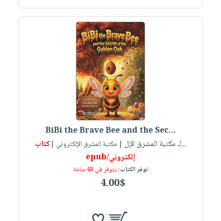
BiBi the Brave Bee and the Sec...
لـ مكتبة المشرق الإل...
كتاب
| مكتبة المشرق الإلكتروني |
إلكتروني/epub
توفر الكتاب:
يتوفر في 48 ساعة
4.00$