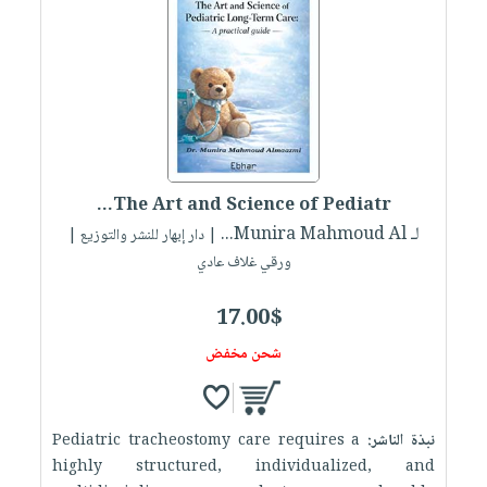
The Art and Science of Pediatr...
لـ Munira Mahmoud Al...
| دار إبهار للنشر والتوزيع |
ورقي غلاف عادي
17.00$
شحن مخفض
نبذة الناشر:
Pediatric tracheostomy care requires a
highly structured, individualized, and