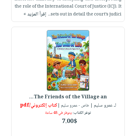
the role of the International Court of Justice (ICJ). It
إقرأ المزيد »
sets out in detail the court’s judici...
The Friends of the Village an...
لـ عمرو سليم
كتاب إلكتروني/pdf
| خاص - عمرو سليم |
توفر الكتاب:
يتوفر في 48 ساعة
7.00$