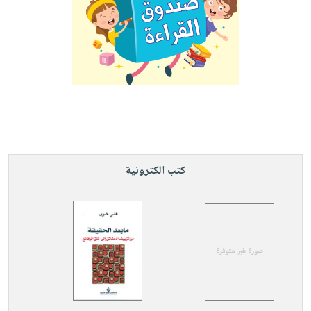
كتب الكترونية