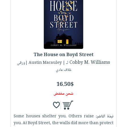
The House on Boyd Street
لـ Cobby M. Williams
| Austin Macauley |ورقي
غلاف عادي
16.50$
شحن مخفض
نبذة الناشر:
Some houses shelter you. Others raise
you. At Boyd Street, the walls did more than protect