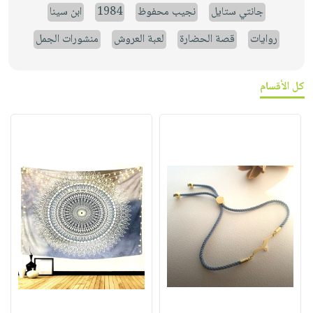
جانتي ستايل
نجيب محفوظ
1984
ابن سينا
روايات
قصة الحضارة
لعبة العروش
منشورات الجمل
كل الأقسام