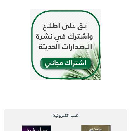
كتب الكترونية