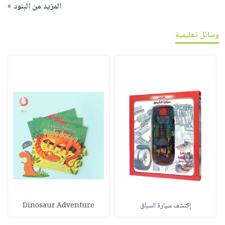
المزيد من البنود »
وسائل تعليمية
إكتشف سيارة السباق
Dinosaur Adventure