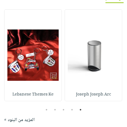
Lebanese Themes Ke
Joseph Joseph Arc
5
4
3
2
1
المزيد من البنود »