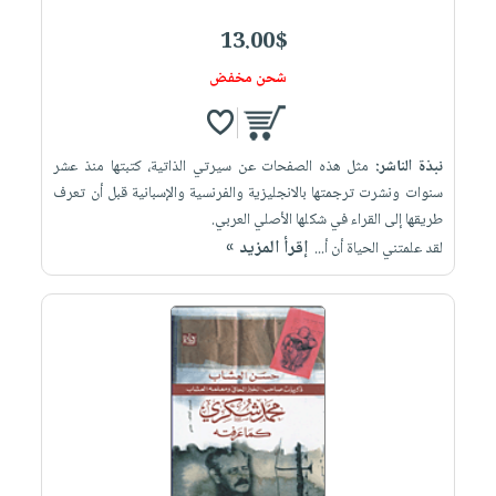
13.00$
شحن مخفض
نبذة الناشر:
مثل هذه الصفحات عن سيرتي الذاتية، كتبتها منذ عشر
سنوات ونشرت ترجمتها بالانجليزية والفرنسية والإسبانية قبل أن تعرف
طريقها إلى القراء في شكلها الأصلي العربي.
إقرأ المزيد »
لقد علمتني الحياة أن أ...