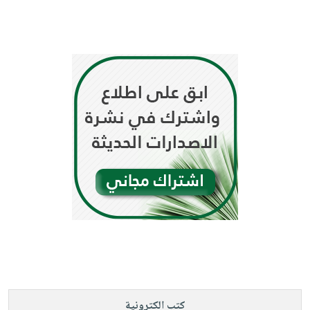
كتب الكترونية