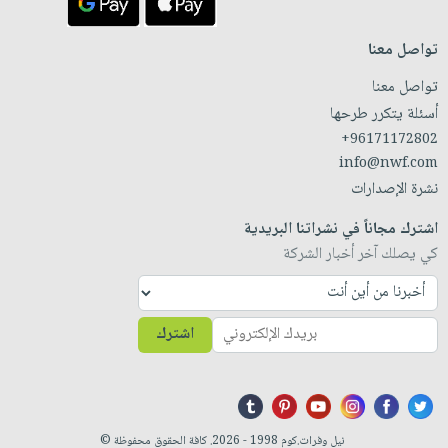
تواصل معنا
تواصل معنا
أسئلة يتكرر طرحها
+96171172802
info@nwf.com
نشرة الإصدارات
اشترك مجاناً في نشراتنا البريدية
كي يصلك آخر أخبار الشركة
اشترك
نيل وفرات.كوم 1998 - 2026. كافة الحقوق محفوظة ©