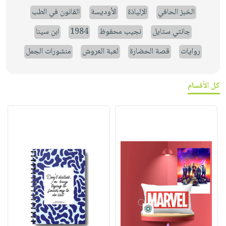
الخبز الحافي
الإلياذة
الأوديسة
القانون في الطب
جانتي ستايل
نجيب محفوظ
1984
ابن سينا
روايات
قصة الحضارة
لعبة العروش
منشورات الجمل
كل الأقسام