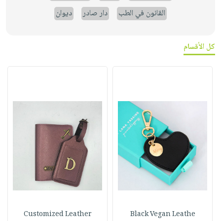
القانون في الطب
دار صادر
ديوان
كل الأقسام
Customized Leather
Black Vegan Leathe