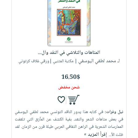
المتاهات والتلاشي في النقد وال...
لـ محمد لطفي اليوسفي
| مكتبة المتنبي |ورقي غلاف كرتوني
16.50$
شحن مخفض
نيل وفرات:
في كتابه هذا يدور الناقد التونسي محمد لطفي اليوسفي
في بعض متاهات الشعر والنقد، بغية الكشف عن المآزق التي تلقفت
الممارسات الشعرية في الراهن الثقافي العربي طيلة قرن من الزمان. لقد
إقرأ المزيد »
ظلت الأ...