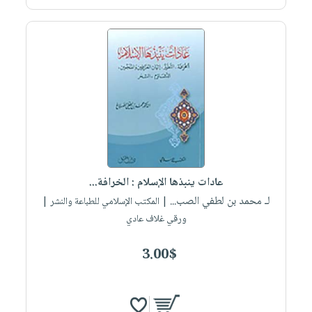
عادات ينبذها الإسلام : الخرافة...
لـ محمد بن لطفي الصب...
| المكتب الإسلامي للطباعة والنشر |
ورقي غلاف عادي
3.00$