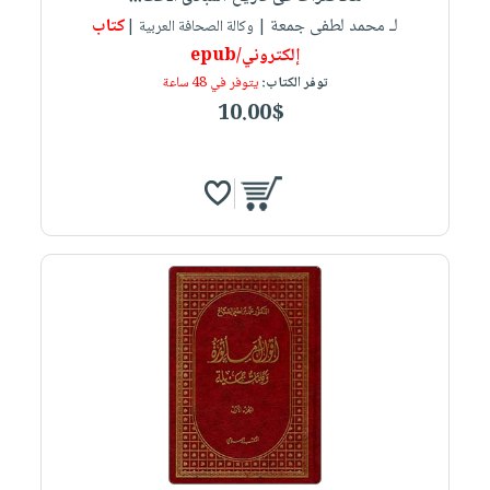
لـ محمد لطفى جمعة
كتاب
| وكالة الصحافة العربية |
إلكتروني/epub
توفر الكتاب:
يتوفر في 48 ساعة
10.00$