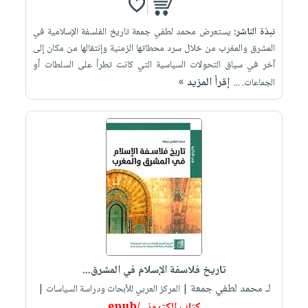
نبذة الناشر:
يستعرض محمد لطفي جمعة تاريخ الفلسفة الإسلامية في
المشرق والمغرب من خلال سرد محطاتها الزمنية وإنتقالها من مكان إلى
آخر في سياق التحولات السياسية التي كانت تطرأ على السلطات أو
إقرأ المزيد »
الجماعات. ...
تاريخ فلاسفة الإسلام في المشرق...
لـ محمد لطفي جمعة
| المركز العربي للأبحاث ودراسة السياسات |
كتاب إلكتروني/epub