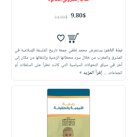
9.80$
14.00$
نبذة الناشر:
يستعرض محمد لطفي جمعة تاريخ الفلسفة الإسلامية في
المشرق والمغرب من خلال سرد محطاتها الزمنية وإنتقالها من مكان إلى
آخر في سياق التحولات السياسية التي كانت تطرأ على السلطات أو
إقرأ المزيد »
الجماعات. ...