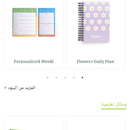
Personalized Weekl
Flowers Daily Plan
5
4
3
2
1
المزيد من البنود »
وسائل تعليمية