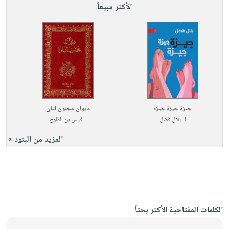
الأكثر مبيعاً
جيزة جيزة جيزة
ديوان مجنون ليلى
لـ
بلال فضل
لـ
قيس بن الملوح
المزيد من البنود »
الكلمات المفتاحية الأكثر بحثاً