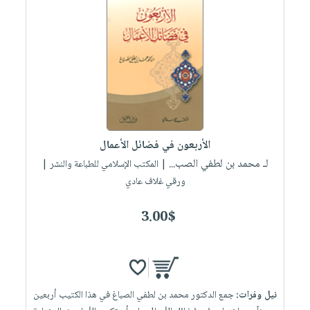
الأربعون في فضائل الأعمال
لـ محمد بن لطفي الصب...
| المكتب الإسلامي للطباعة والنشر |
ورقي غلاف عادي
3.00$
نيل وفرات:
جمع الدكتور محمد بن لطفي الصباغ في هذا الكتيب أربعين