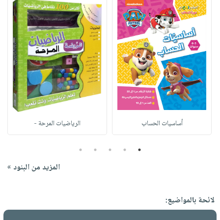
أساسيات الحساب
الرياضيات المرحة -
5
4
3
2
1
المزيد من البنود »
لائحة بالمواضيع: