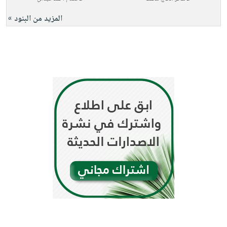
المزيد من البنود »