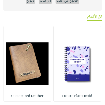
القانون في الطب
دار صادر
ديوان
كل الأقسام
Customized Leather
Future Plans Insid