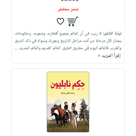
شحن مخفض
نبذة الناشر:
لا ريب في أن العالم بجميع أقطاره، وشعوبه، وحكوماته،
يجتاز الآن مرحلة من أشد مراحل التاريخ وعورة، وسواءٌ في ذلك الشرق
والغرب، فالعالم اليوم في مفترق الطرق، العالم القديم والعالم الجديد، ...
إقرأ المزيد »