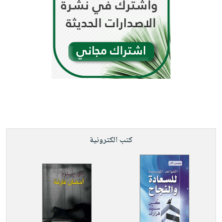
كتب الكترونية