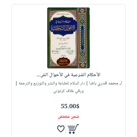
الأحكام الشرعية في الأحوال الش...
لـ محمد قدري باشا
| دار السلام للطباعة والنشر والتوزيع والترجمة |
ورقي غلاف كرتوني
55.00$
شحن مخفض