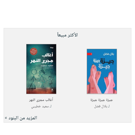
الأكثر مبيعاً
جيزة جيزة جيزة
أغالب مجرى النهر
لـ
بلال فضل
لـ
سعيد خطيبي
المزيد من البنود »