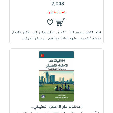
7.00$
شحن مخفض
نبذة الناشر:
يتوجه كتاب "الأمير" بشكل مباشر إلى الحكام والقادة،
موضحًا كيف يجب عليهم التعامل مع القوى السياسية والتوازنات.
أخلاقيات علم الاجتماع التطبيقي...