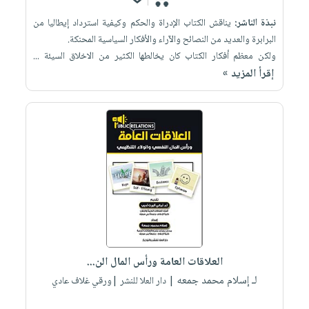
نبذة الناشر:
يناقش الكتاب الإدراة والحكم وكيفية استرداد إيطاليا من
البرابرة والعديد من النصائح والآراء والأفكار السياسية المحنكة.
ولكن معظم أفكار الكتاب كان يخالطها الكثير من الاخلاق السيئة ...
إقرأ المزيد »
العلاقات العامة ورأس المال الن...
لـ إسلام محمد جمعه
| دار العلا للنشر |ورقي غلاف عادي