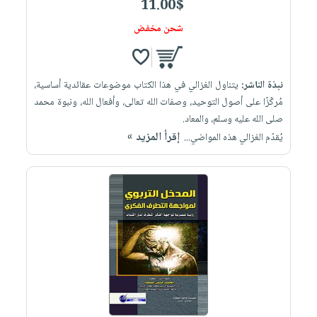
11.00$
شحن مخفض
نبذة الناشر:
يتناول الغزالي في هذا الكتاب موضوعات عقائدية أساسية،
مُركّزًا على أصول التوحيد، وصفات الله تعالى، وأفعال الله، ونبوة محمد
صلى الله عليه وسلم، والمعاد.
إقرأ المزيد »
يُقدّم الغزالي هذه المواضي...