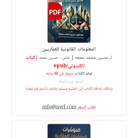
المعلومات القانونية للعقاريين
لـ حسين محمد جمعه
كتاب
| خاص - حسين جمعه |
إلكتروني/epub
توفر الكتاب:
يتوفر في 48 ساعة
السعر غير متوفر
بإمكانك إضافة الكتاب إلى الطلبية وسيتم إعلامك بالسعر فور توفره
info@nwf.com
اطلب السعر