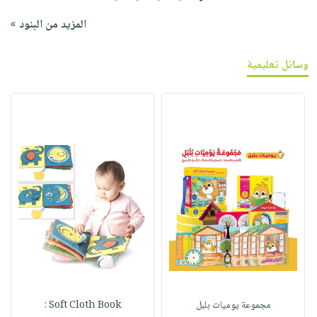
المزيد من البنود »
وسائل تعليمية
مجموعة يوميات بلبل
Soft Cloth Book :