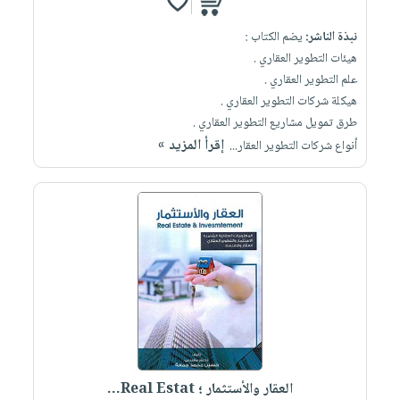
نبذة الناشر:
يضم الكتاب :
هيئات التطوير العقاري .
علم التطوير العقاري .
هيكلة شركات التطوير العقاري .
طرق تمويل مشاريع التطوير العقاري .
إقرأ المزيد »
أنواع شركات التطوير العقار...
العقار والأستثمار ؛ Real Estat...