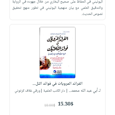
اليونيني في الحفاظ على صحيح البخاري من خلال جهوده في الرواية
والتدقيق العلمي مع بيان منهجية اليونيني في تطور منهج تحقيق
نصوص الحديث.
الفرائد المرويات في فوائد الثل...
لـ أبي عبد الله محمد...
| دار الكتب العلمية |ورقي غلاف كرتوني
15.30$
18.00$