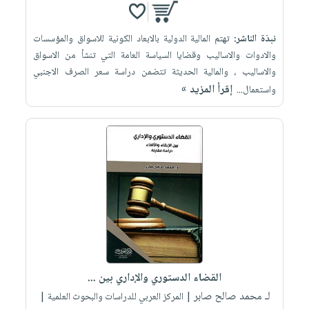
نبذة الناشر:
تهتم المالية الدولية بالابعاد الكونية للاسواق والمؤسسات
والادوات والاساليب وقضايا السياسة العامة التي تنشأ من الاسواق
والاساليب ، والمالية الحديثة تتضمن دراسة سعر الصرف الاجنبي
إقرأ المزيد »
واستعمال...
القضاء الدستوري والإداري بين ...
لـ محمد صالح صابر
| المركز العربي للدراسات والبحوث العلمية |