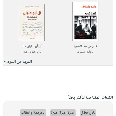
قدر في هذا المشرق
آل أبو عليان ؛ ال
لـ
وليد جنبلاط
لـ
إبراهيم بن عبد ا
المزيد من البنود »
الكلمات المفتاحية الأكثر بحثاً
بلال فضل
جيزة جيزة جيزة
الجريمة والعقاب