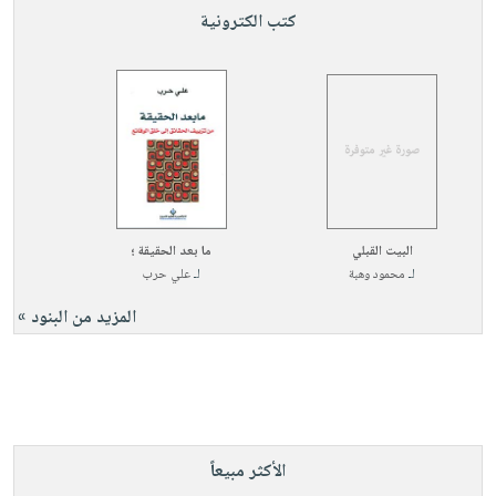
كتب الكترونية
البيت القبلي
ما بعد الحقيقة ؛
لـ
محمود وهبة
لـ
علي حرب
المزيد من البنود »
الأكثر مبيعاً