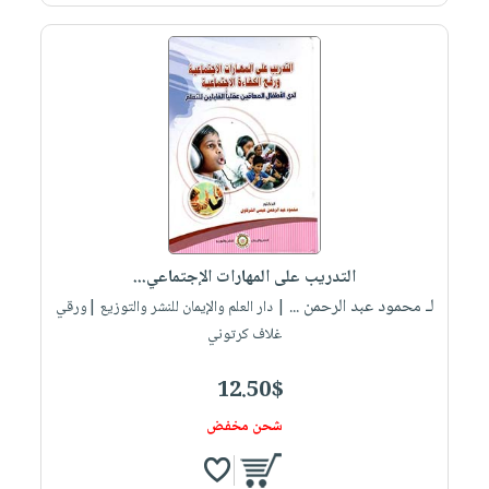
التدريب على المهارات الإجتماعي...
لـ محمود عبد الرحمن ...
| دار العلم والإيمان للنشر والتوزيع |ورقي
غلاف كرتوني
12.50$
شحن مخفض