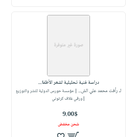
دراسة فنية تحليلية لشعر الأطفا...
لـ رأفت محمد علي الش...
| مؤسسة حورس الدولية للنشر والتوزيع
|ورقي غلاف كرتوني
9.00$
شحن مخفض