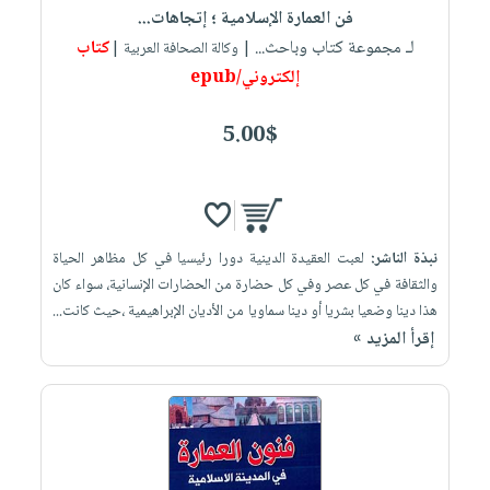
فن العمارة الإسلامية ؛ إتجاهات...
لـ مجموعة كتاب وباحث...
كتاب
| وكالة الصحافة العربية |
إلكتروني/epub
5.00$
نبذة الناشر:
لعبت العقيدة الدينية دورا رئيسيا في كل مظاهر الحياة
والثقافة في كل عصر وفي كل حضارة من الحضارات الإنسانية، سواء كان
هذا دينا وضعيا بشريا أو دينا سماويا من الأديان الإبراهيمية ،حيث كانت...
إقرأ المزيد »