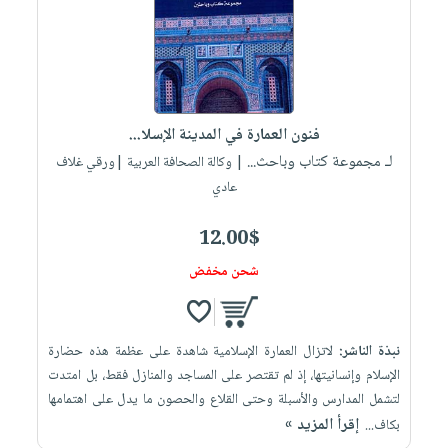
فنون العمارة في المدينة الإسلا...
لـ مجموعة كتاب وباحث...
| وكالة الصحافة العربية |ورقي غلاف
عادي
12.00$
شحن مخفض
نبذة الناشر:
لاتزال العمارة الإسلامية شاهدة على عظمة هذه حضارة
الإسلام وإنسانيتها، إذ لم تقتصر على المساجد والمنازل فقط، بل امتدت
لتشمل المدارس والأسبلة وحتى القلاع والحصون ما يدل على اهتمامها
إقرأ المزيد »
بكاف...