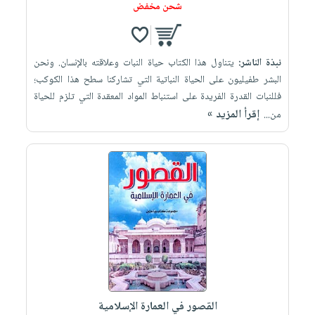
شحن مخفض
نبذة الناشر:
يتناول هذا الكتاب حياة النبات وعلاقته بالإنسان. ونحن
البشر طفيليون على الحياة النباتية التي تشاركنا سطح هذا الكوكب؛
فللنبات القدرة الفريدة على استنباط المواد المعقدة التي تلزم للحياة
إقرأ المزيد »
من...
القصور في العمارة الإسلامية