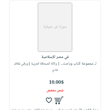
في مصر الإسلامية
لـ مجموعة كتاب وباحث...
| وكالة الصحافة العربية |ورقي غلاف
عادي
10.00$
شحن مخفض