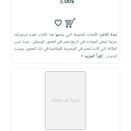
5.00$
نبذة الناشر:
الأبحاث المتنوعة التي يضمها هذا الكتاب تقدم استعراضا
سريعا لبعض الحوادث في تاريخ مصر في العصور الوسطى ، حيث تبين
المكانة التي كانت لمصر في القيصرية الإسلامية في تلك العصور، ويثبت
إقرأ المزيد »
الباحث...