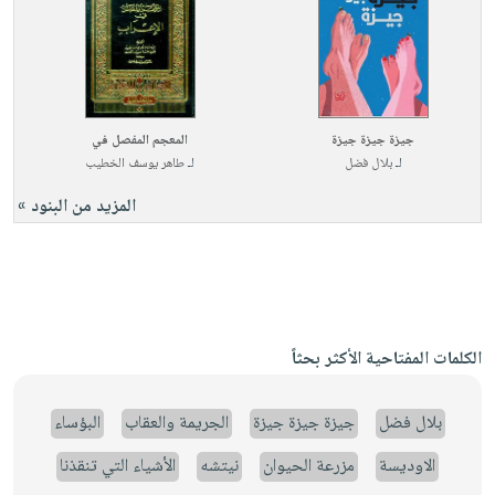
جيزة جيزة جيزة
المعجم المفصل في
لـ
بلال فضل
لـ
طاهر يوسف الخطيب
المزيد من البنود »
الكلمات المفتاحية الأكثر بحثاً
بلال فضل
جيزة جيزة جيزة
الجريمة والعقاب
البؤساء
الاوديسة
مزرعة الحيوان
نيتشه
الأشياء التي تنقذنا