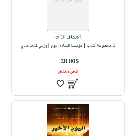
اكتشاف الذات
لـ مجموعة كتاب
| مؤسسة الإسلام اليوم |ورقي غلاف عادي
28.00$
شحن مخفض