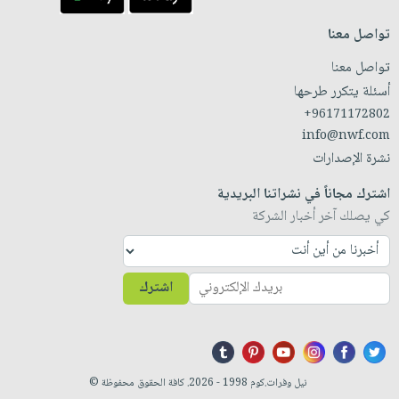
تواصل معنا
تواصل معنا
أسئلة يتكرر طرحها
+96171172802
info@nwf.com
نشرة الإصدارات
اشترك مجاناً في نشراتنا البريدية
كي يصلك آخر أخبار الشركة
اشترك
نيل وفرات.كوم 1998 - 2026. كافة الحقوق محفوظة ©