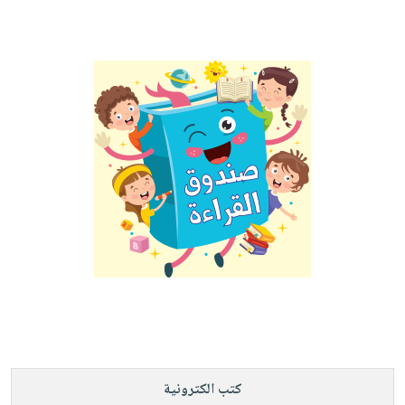
كتب الكترونية