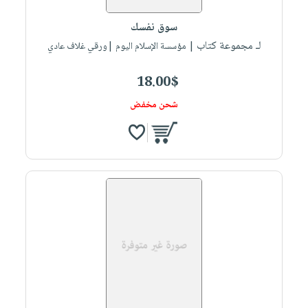
سوق نفسك
لـ مجموعة كتاب
| مؤسسة الإسلام اليوم |ورقي غلاف عادي
18.00$
شحن مخفض