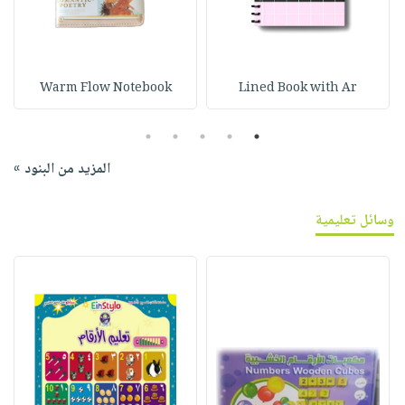
Warm Flow Notebook
Lined Book with Ar
5
4
3
2
1
المزيد من البنود »
وسائل تعليمية