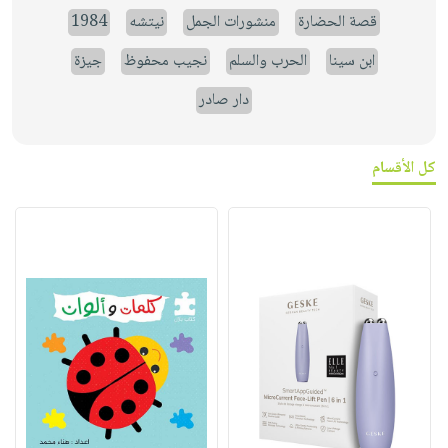
قصة الحضارة
منشورات الجمل
نيتشه
1984
ابن سينا
الحرب والسلم
نجيب محفوظ
جيزة
دار صادر
كل الأقسام