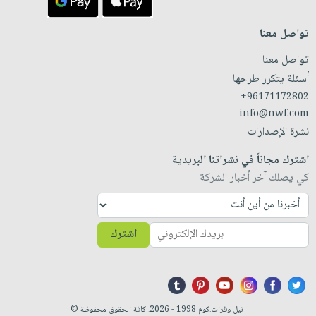
تواصل معنا
تواصل معنا
أسئلة يتكرر طرحها
+96171172802
info@nwf.com
نشرة الإصدارات
اشترك مجاناً في نشراتنا البريدية
كي يصلك آخر أخبار الشركة
اشترك
نيل وفرات.كوم 1998 - 2026. كافة الحقوق محفوظة ©