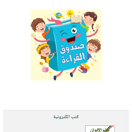
كتب الكترونية