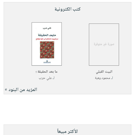
كتب الكترونية
البيت القبلي
ما بعد الحقيقة ؛
لـ
محمود وهبة
لـ
علي حرب
المزيد من البنود »
الأكثر مبيعاً