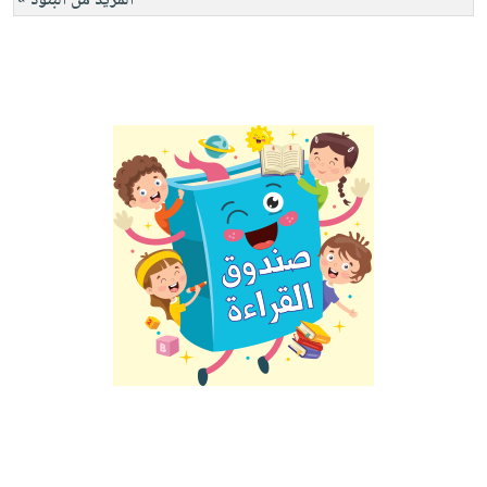
المزيد من البنود »