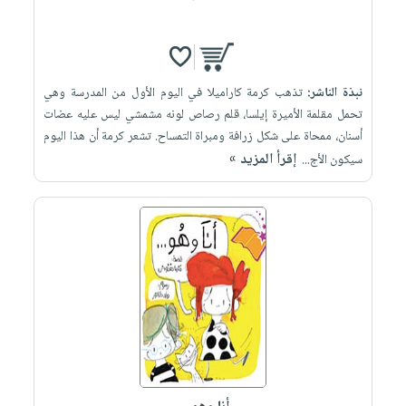
نبذة الناشر:
تذهب كرمة كاراميلا في اليوم الأول من المدرسة وهي
تحمل مقلمة الأميرة إيلسا، قلم رصاص لونه مشمشي ليس عليه عضات
أسنان، ممحاة على شكل زرافة ومبراة التمساح. تشعر كرمة أن هذا اليوم
إقرأ المزيد »
سيكون الأج...