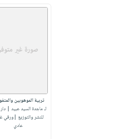
تربية الموهوبين والمتفو
لـ ماجدة السيد عبيد
| دار 
للنشر والتوزيع |ورقي غ
عادي