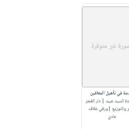
مة في تأهيل المعاقين
دة السيد عبيد
| دار الفجر
ر والتوزيع |ورقي غلاف
عادي