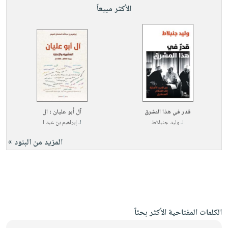
الأكثر مبيعاً
قدر في هذا المشرق
آل أبو عليان ؛ ال
لـ
وليد جنبلاط
لـ
إبراهيم بن عبد ا
المزيد من البنود »
الكلمات المفتاحية الأكثر بحثاً