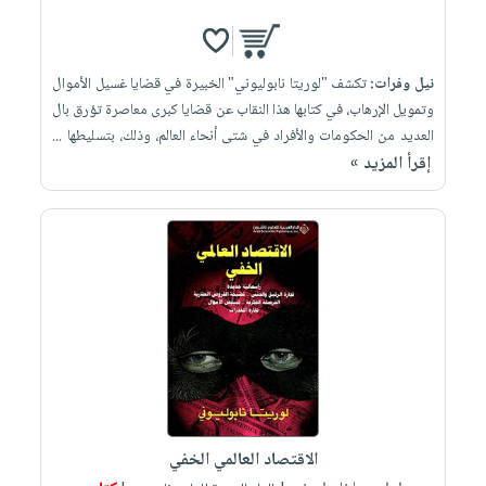
نيل وفرات:
تكشف "لوريتا نابوليوني" الخبيرة في قضايا غسيل الأموال
وتمويل الإرهاب، في كتابها هذا النقاب عن قضايا كبرى معاصرة تؤرق بال
العديد من الحكومات والأفراد في شتى أنحاء العالم، وذلك، بتسليطها ...
إقرأ المزيد »
الاقتصاد العالمي الخفي