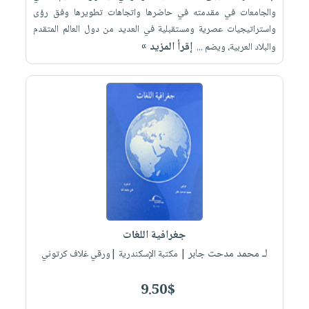
والجامعات في مقدمته في حاضرها واتجاهات تطويرها وفق رؤى
واستراتيجيات عصرية ومستقبلية في العديد من دول العالم المتقدم
إقرأ المزيد »
والبلاد العربية، ويضم ...
جغرافية اللغات
لـ محمد مدحت جابر
| مكتبة الإسكندرية |ورقي غلاف كرتوني
9.50$