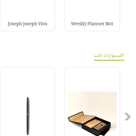
Joseph Joseph Viva
Weekly Planner Not
اكسسوارات كتب
Previous