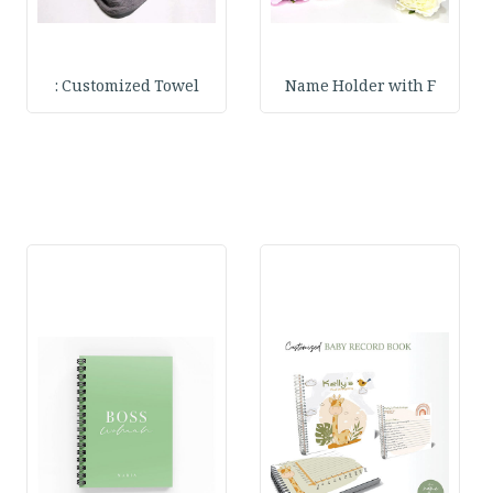
Customized Towel :
Name Holder with F