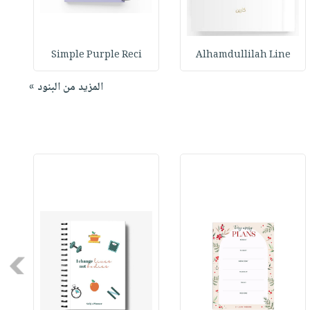
Simple Purple Reci
Alhamdullilah Line
المزيد من البنود »
Next