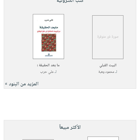
كتب الكترونية
البيت القبلي
ما بعد الحقيقة ؛
لـ
محمود وهبة
لـ
علي حرب
المزيد من البنود »
الأكثر مبيعاً