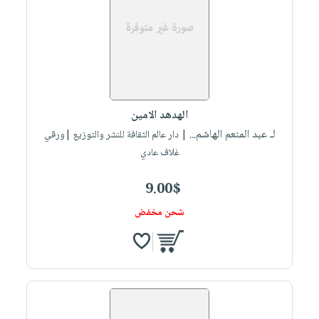
الهدهد الامين
لـ عبد المنعم الهاشم...
| دار عالم الثقافة للنشر والتوزيع |ورقي
غلاف عادي
9.00$
شحن مخفض