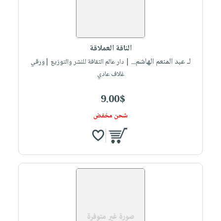
الناقة العملاقة
لـ عبد المنعم الهاشم...
| دار عالم الثقافة للنشر والتوزيع |ورقي
غلاف عادي
9.00$
شحن مخفض