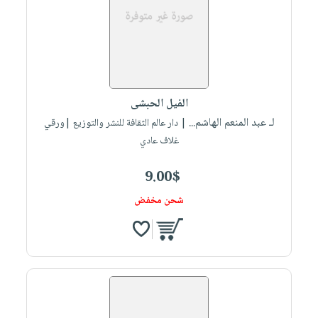
الفيل الحبشى
لـ عبد المنعم الهاشم...
| دار عالم الثقافة للنشر والتوزيع |ورقي
غلاف عادي
9.00$
شحن مخفض