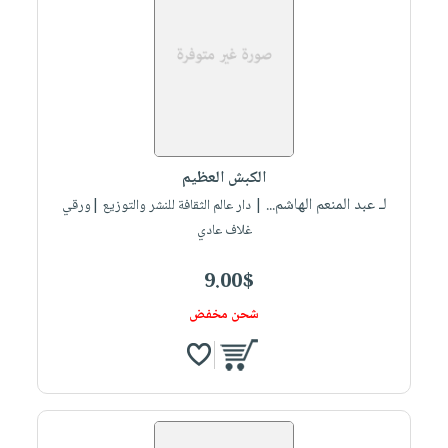
الكبش العظيم
لـ عبد المنعم الهاشم...
| دار عالم الثقافة للنشر والتوزيع |ورقي
غلاف عادي
9.00$
شحن مخفض