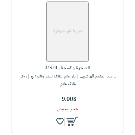
الصخرة والسجناء الثلاثة
لـ عبد المنعم الهاشم...
| دار عالم الثقافة للنشر والتوزيع |ورقي
غلاف عادي
9.00$
شحن مخفض