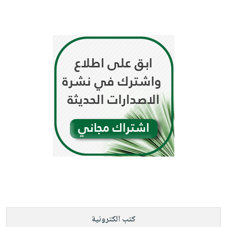
كتب الكترونية