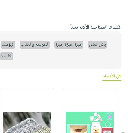
الكلمات المفتاحية الأكثر بحثاً
بلال فضل
جيزة جيزة جيزة
الجريمة والعقاب
البؤساء
الالياذة
كل الأقسام