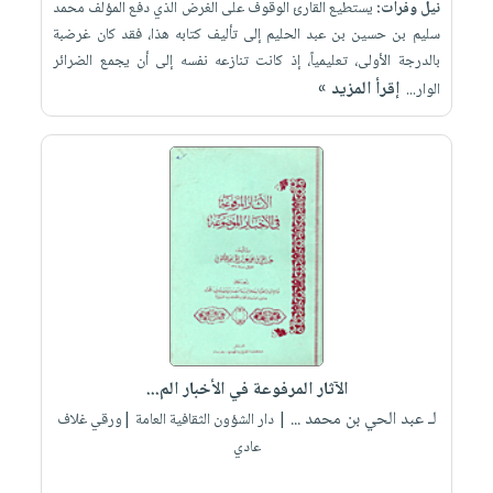
نيل وفرات:
يستطيع القارئ الوقوف على الغرض الذي دفع المؤلف محمد
سليم بن حسين بن عبد الحليم إلى تأليف كتابه هذا، فقد كان غرضبة
بالدرجة الأولى، تعليمياً، إذ كانت تنازعه نفسه إلى أن يجمع الضرائر
إقرأ المزيد »
الوار...
الآثار المرفوعة في الأخبار الم...
لـ عبد الحي بن محمد ...
| دار الشؤون الثقافية العامة |ورقي غلاف
عادي